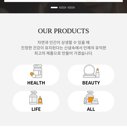
OUR PRODUCTS
자연과 인간이 상생할 수 있을 때
진정한 건강이 유지된다는 신념속에서 인체의 유익한
최고의 제품으로 만들어 가겠습니다.
HEALTH
BEAUTY
LIFE
ALL