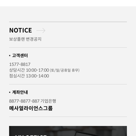
NOTICE
보상플랜 변경공지
고객센터
1577-8817
상담시간 10:00-17:00
(토/일/공휴일 휴무)
점심시간 13:00-14:00
계좌안내
8877-8877-887 기업은행
메사얼라이언스그룹