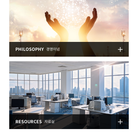
PHILOSOPHY
경영이념
RESOURCES
자료실