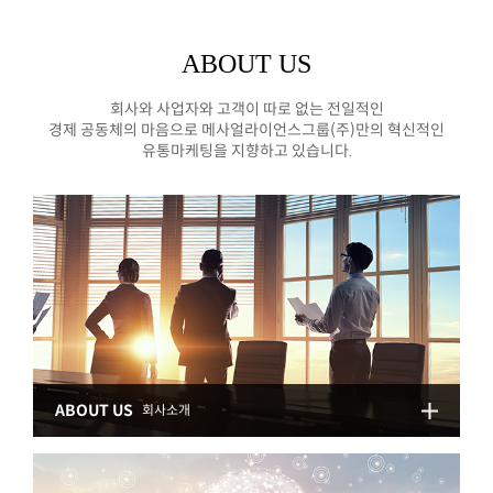
ABOUT US
회사와 사업자와 고객이 따로 없는 전일적인
경제 공동체의 마음으로 메사얼라이언스그룹(주)만의 혁신적인
유통마케팅을 지향하고 있습니다.
ABOUT US
회사소개